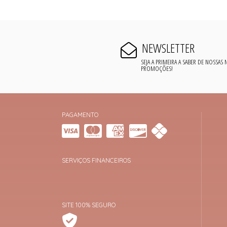
NEWSLETTER
SEJA A PRIMEIRA A SABER DE NOSSAS
PROMOÇÕES!
PAGAMENTO
SERVIÇOS FINANCEIROS
SITE 100% SEGURO