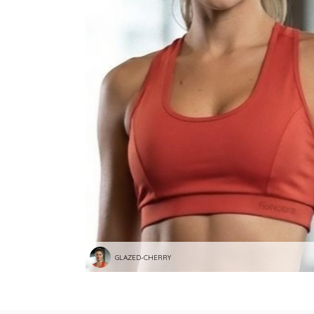
GLAZED-CHERRY