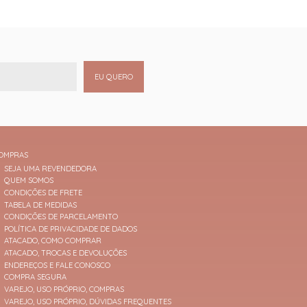
EU QUERO
OMPRAS
SEJA UMA REVENDEDORA
QUEM SOMOS
CONDIÇÕES DE FRETE
TABELA DE MEDIDAS
CONDIÇÕES DE PARCELAMENTO
POLÍTICA DE PRIVACIDADE DE DADOS
ATACADO, COMO COMPRAR
ATACADO, TROCAS E DEVOLUÇÕES
ENDEREÇOS E FALE CONOSCO
COMPRA SEGURA
VAREJO, USO PRÓPRIO, COMPRAS
VAREJO, USO PRÓPRIO, DÚVIDAS FREQUENTES