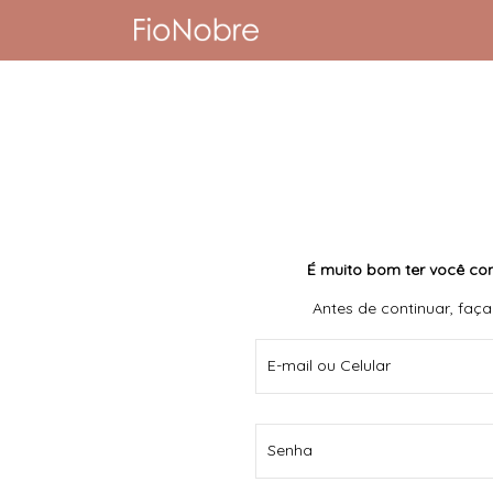
É muito bom ter você co
Antes de continuar, faça
E-mail ou Celular
Senha