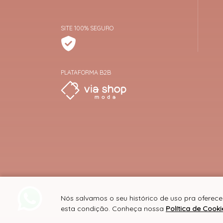
SITE 100% SEGURO
PLATAFORMA B2B
Nós salvamos o seu histórico de uso pra oferec
esta condição. Conheça nossa
Política de Cooki