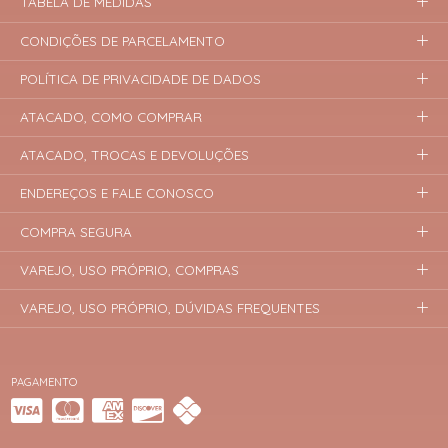
TABELA DE MEDIDAS
CONDIÇÕES DE PARCELAMENTO
POLÍTICA DE PRIVACIDADE DE DADOS
ATACADO, COMO COMPRAR
ATACADO, TROCAS E DEVOLUÇÕES
ENDEREÇOS E FALE CONOSCO
COMPRA SEGURA
VAREJO, USO PRÓPRIO, COMPRAS
VAREJO, USO PRÓPRIO, DÚVIDAS FREQUENTES
PAGAMENTO