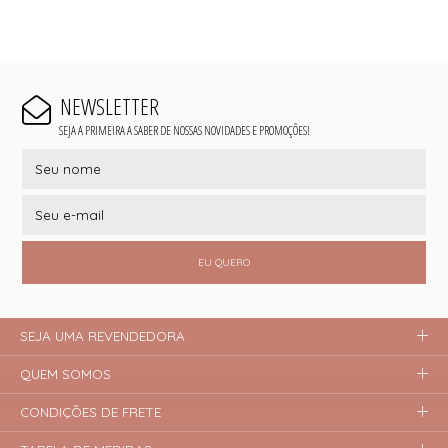
NEWSLETTER
SEJA A PRIMEIRA A SABER DE NOSSAS NOVIDADES E PROMOÇÕES!
EU QUERO
SEJA UMA REVENDEDORA
QUEM SOMOS
CONDIÇÕES DE FRETE