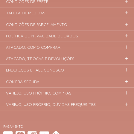
CONDIÇÕES DE FRETE
TABELA DE MEDIDAS
CONDIÇÕES DE PARCELAMENTO
POLÍTICA DE PRIVACIDADE DE DADOS
ATACADO, COMO COMPRAR
ATACADO, TROCAS E DEVOLUÇÕES
ENDEREÇOS E FALE CONOSCO
COMPRA SEGURA
VAREJO, USO PRÓPRIO, COMPRAS
VAREJO, USO PRÓPRIO, DÚVIDAS FREQUENTES
PAGAMENTO