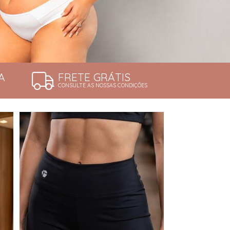
A
FRETE GRÁTIS
CONSULTE AS NOSSAS CONDIÇÕES