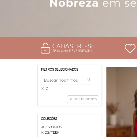
CADASTRE-SE
SEJA UMA REVENDEDORA
FILTROS SELECIONADOS
G
LIMPAR FILTROS
COLEÇÕES
ACESSÓRIOS
KIDS/TEEN