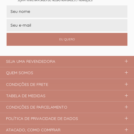
EU QUERO
SEJA UMA REVENDEDORA
QUEM SOMOS
CONDIÇÕES DE FRETE
TABELA DE MEDIDAS
CONDIÇÕES DE PARCELAMENTO
POLÍTICA DE PRIVACIDADE DE DADOS
ATACADO, COMO COMPRAR