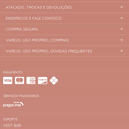
ATACADO, TROCAS E DEVOLUÇÕES
ENDEREÇOS E FALE CONOSCO
COMPRA SEGURA
VAREJO, USO PRÓPRIO, COMPRAS
VAREJO, USO PRÓPRIO, DÚVIDAS FREQUENTES
PAGAMENTO
SERVIÇOS FINANCEIROS
SUPORTE
VEST B2B