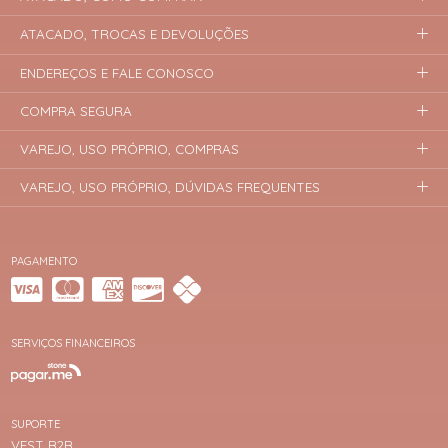
ATACADO, TROCAS E DEVOLUÇÕES
ENDEREÇOS E FALE CONOSCO
COMPRA SEGURA
VAREJO, USO PRÓPRIO, COMPRAS
VAREJO, USO PRÓPRIO, DÚVIDAS FREQUENTES
PAGAMENTO
SERVIÇOS FINANCEIROS
SUPORTE
VEST B2B