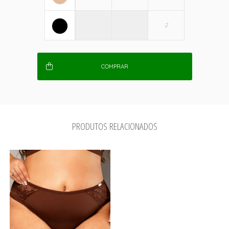
COMPRAR
PRODUTOS RELACIONADOS