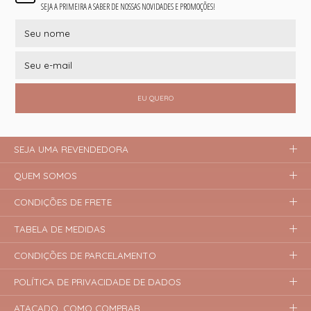
SEJA A PRIMEIRA A SABER DE NOSSAS NOVIDADES E PROMOÇÕES!
EU QUERO
SEJA UMA REVENDEDORA
QUEM SOMOS
CONDIÇÕES DE FRETE
TABELA DE MEDIDAS
CONDIÇÕES DE PARCELAMENTO
POLÍTICA DE PRIVACIDADE DE DADOS
ATACADO, COMO COMPRAR