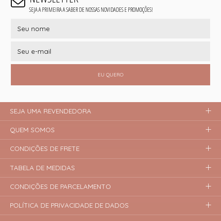
SEJA A PRIMEIRA A SABER DE NOSSAS NOVIDADES E PROMOÇÕES!
EU QUERO
SEJA UMA REVENDEDORA
QUEM SOMOS
CONDIÇÕES DE FRETE
TABELA DE MEDIDAS
CONDIÇÕES DE PARCELAMENTO
POLÍTICA DE PRIVACIDADE DE DADOS