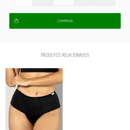
COMPRAR
PRODUTOS RELACIONADOS