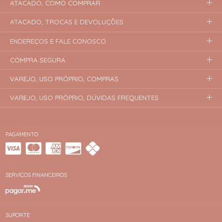
ATACADO, COMO COMPRAR
ATACADO, TROCAS E DEVOLUÇÕES
ENDEREÇOS E FALE CONOSCO
COMPRA SEGURA
VAREJO, USO PRÓPRIO, COMPRAS
VAREJO, USO PRÓPRIO, DÚVIDAS FREQUENTES
PAGAMENTO
SERVIÇOS FINANCEIROS
SUPORTE