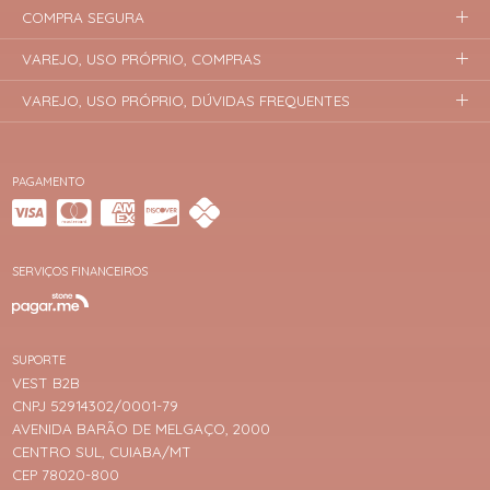
COMPRA SEGURA
VAREJO, USO PRÓPRIO, COMPRAS
VAREJO, USO PRÓPRIO, DÚVIDAS FREQUENTES
PAGAMENTO
SERVIÇOS FINANCEIROS
SUPORTE
VEST B2B
CNPJ 52914302/0001-79
AVENIDA BARÃO DE MELGAÇO, 2000
CENTRO SUL, CUIABA/MT
CEP 78020-800