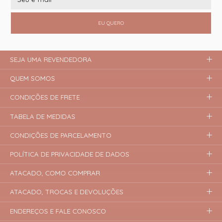
EU QUERO
SEJA UMA REVENDEDORA
QUEM SOMOS
CONDIÇÕES DE FRETE
TABELA DE MEDIDAS
CONDIÇÕES DE PARCELAMENTO
POLÍTICA DE PRIVACIDADE DE DADOS
ATACADO, COMO COMPRAR
ATACADO, TROCAS E DEVOLUÇÕES
ENDEREÇOS E FALE CONOSCO