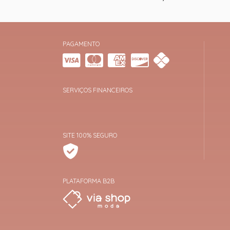
PAGAMENTO
SERVIÇOS FINANCEIROS
SITE 100% SEGURO
PLATAFORMA B2B