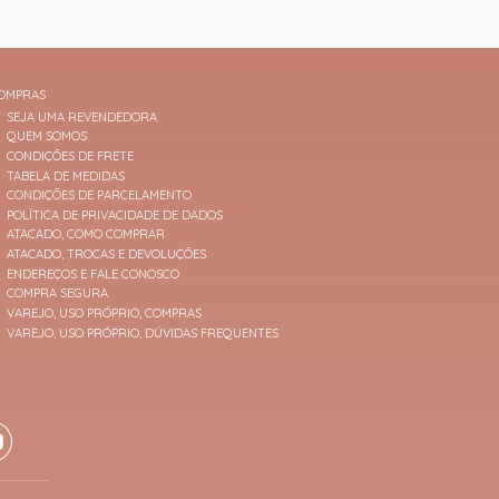
OMPRAS
SEJA UMA REVENDEDORA
QUEM SOMOS
CONDIÇÕES DE FRETE
TABELA DE MEDIDAS
CONDIÇÕES DE PARCELAMENTO
POLÍTICA DE PRIVACIDADE DE DADOS
ATACADO, COMO COMPRAR
ATACADO, TROCAS E DEVOLUÇÕES
ENDEREÇOS E FALE CONOSCO
COMPRA SEGURA
VAREJO, USO PRÓPRIO, COMPRAS
VAREJO, USO PRÓPRIO, DÚVIDAS FREQUENTES