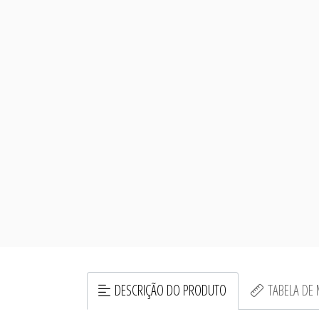
DESCRIÇÃO DO PRODUTO
TABELA DE