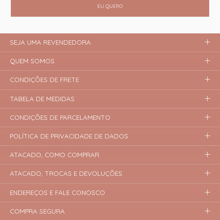
EU QUERO
SEJA UMA REVENDEDORA
QUEM SOMOS
CONDIÇÕES DE FRETE
TABELA DE MEDIDAS
CONDIÇÕES DE PARCELAMENTO
POLÍTICA DE PRIVACIDADE DE DADOS
ATACADO, COMO COMPRAR
ATACADO, TROCAS E DEVOLUÇÕES
ENDEREÇOS E FALE CONOSCO
COMPRA SEGURA