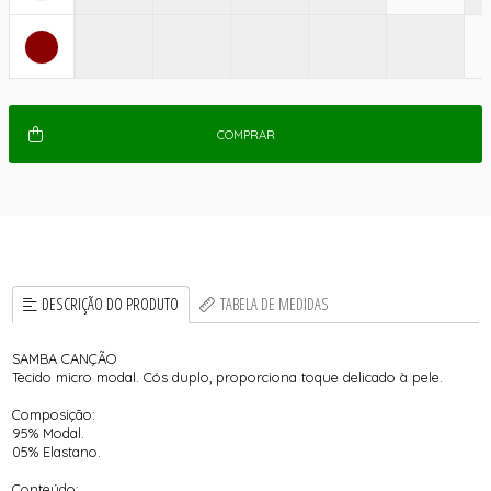
COMPRAR
DESCRIÇÃO DO PRODUTO
TABELA DE MEDIDAS
SAMBA CANÇÃO
Tecido micro modal. Cós duplo, proporciona toque delicado à pele.
Composição:
95% Modal.
05% Elastano.
Conteúdo: