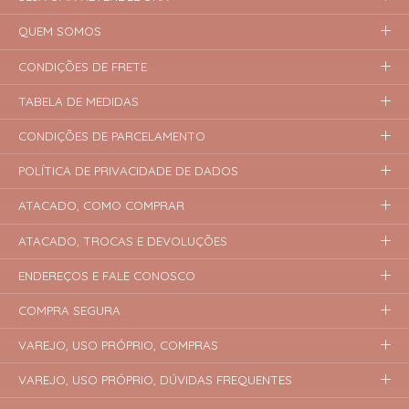
QUEM SOMOS
CONDIÇÕES DE FRETE
TABELA DE MEDIDAS
CONDIÇÕES DE PARCELAMENTO
POLÍTICA DE PRIVACIDADE DE DADOS
ATACADO, COMO COMPRAR
ATACADO, TROCAS E DEVOLUÇÕES
ENDEREÇOS E FALE CONOSCO
COMPRA SEGURA
VAREJO, USO PRÓPRIO, COMPRAS
VAREJO, USO PRÓPRIO, DÚVIDAS FREQUENTES