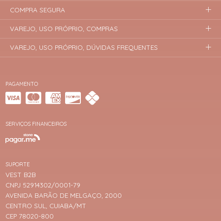
COMPRA SEGURA
VAREJO, USO PRÓPRIO, COMPRAS
VAREJO, USO PRÓPRIO, DÚVIDAS FREQUENTES
PAGAMENTO
SERVIÇOS FINANCEIROS
SUPORTE
VEST B2B
CNPJ 52914302/0001-79
AVENIDA BARÃO DE MELGAÇO, 2000
CENTRO SUL, CUIABA/MT
CEP 78020-800