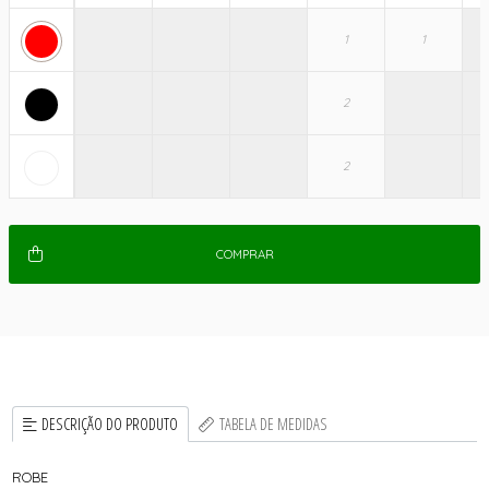
COMPRAR
DESCRIÇÃO DO PRODUTO
TABELA DE MEDIDAS
ROBE