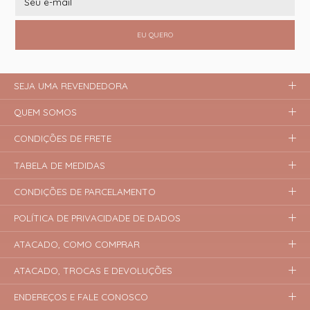
EU QUERO
SEJA UMA REVENDEDORA
QUEM SOMOS
CONDIÇÕES DE FRETE
TABELA DE MEDIDAS
CONDIÇÕES DE PARCELAMENTO
POLÍTICA DE PRIVACIDADE DE DADOS
ATACADO, COMO COMPRAR
ATACADO, TROCAS E DEVOLUÇÕES
ENDEREÇOS E FALE CONOSCO