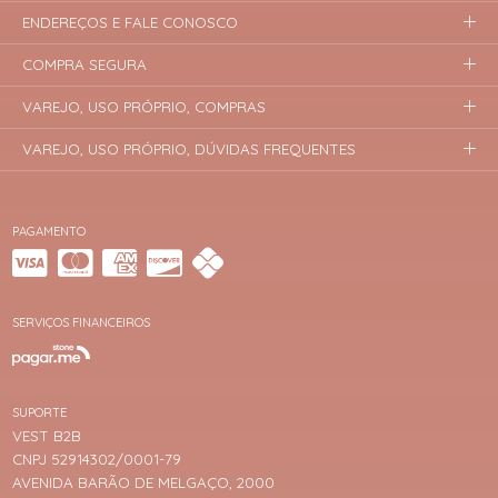
ENDEREÇOS E FALE CONOSCO
COMPRA SEGURA
VAREJO, USO PRÓPRIO, COMPRAS
VAREJO, USO PRÓPRIO, DÚVIDAS FREQUENTES
PAGAMENTO
SERVIÇOS FINANCEIROS
SUPORTE
VEST B2B
CNPJ 52914302/0001-79
AVENIDA BARÃO DE MELGAÇO, 2000