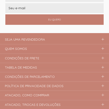
EU QUERO
SEJA UMA REVENDEDORA
QUEM SOMOS
CONDIÇÕES DE FRETE
TABELA DE MEDIDAS
CONDIÇÕES DE PARCELAMENTO
POLÍTICA DE PRIVACIDADE DE DADOS
ATACADO, COMO COMPRAR
ATACADO, TROCAS E DEVOLUÇÕES