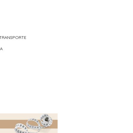
 TRANSPORTE
IA