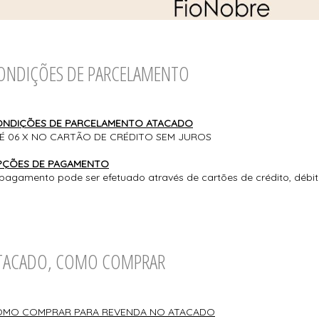
ONDIÇÕES DE PARCELAMENTO
NDIÇÕES DE PARCELAMENTO ATACADO
É 06 X NO CARTÃO DE CRÉDITO SEM JUROS
ÇÕES DE PAGAMENTO
pagamento pode ser efetuado através de cartões de crédito, débit
TACADO, COMO COMPRAR
MO COMPRAR PARA REVENDA NO ATACADO