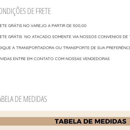
ONDIÇÕES DE FRETE
ETE GRÁTIS NO VAREJO A PARTIR DE 500,00
ETE GRÁTIS NO ATACADO SOMENTE VIA NOSSOS CONVENIOS DE
DIQUE A TRANSPORTADORA OU TRANSPORTE DE SUA PREFERÉNC
VIDAS ENTRE EM CONTATO COM NOSSAS VENDEDORAS
ABELA DE MEDIDAS