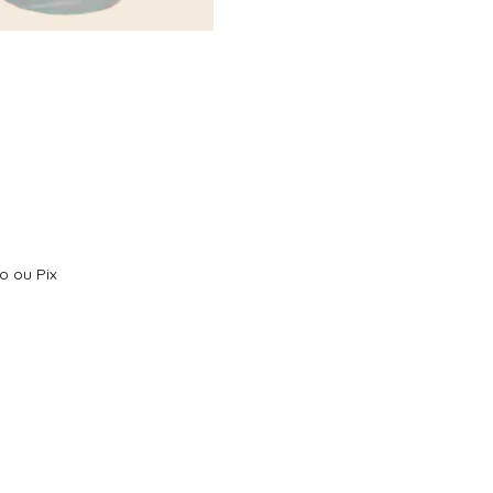
o ou Pix