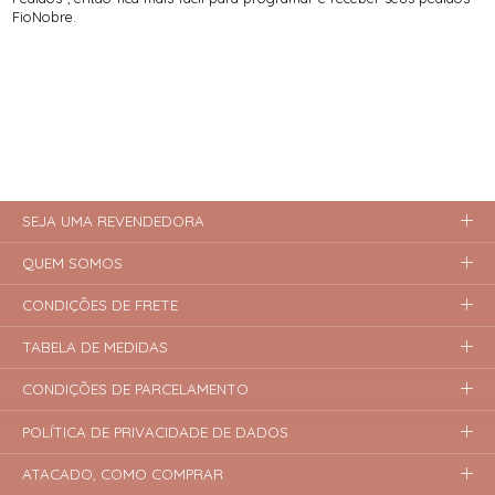
FioNobre.
SEJA UMA REVENDEDORA
QUEM SOMOS
CONDIÇÕES DE FRETE
TABELA DE MEDIDAS
CONDIÇÕES DE PARCELAMENTO
POLÍTICA DE PRIVACIDADE DE DADOS
ATACADO, COMO COMPRAR