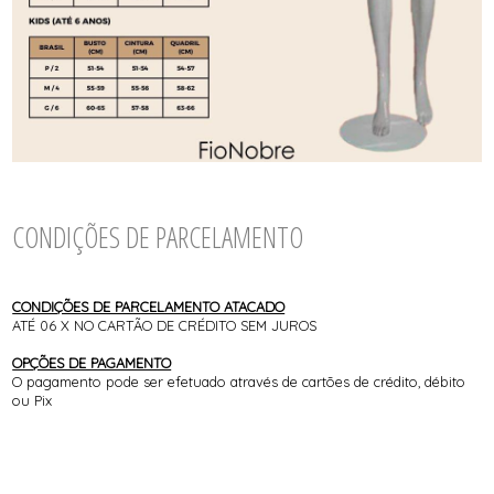
CONDIÇÕES DE PARCELAMENTO
CONDIÇÕES DE PARCELAMENTO ATACADO
ATÉ 06 X NO CARTÃO DE CRÉDITO SEM JUROS
OPÇÕES DE PAGAMENTO
O pagamento pode ser efetuado através de cartões de crédito, débito
ou Pix