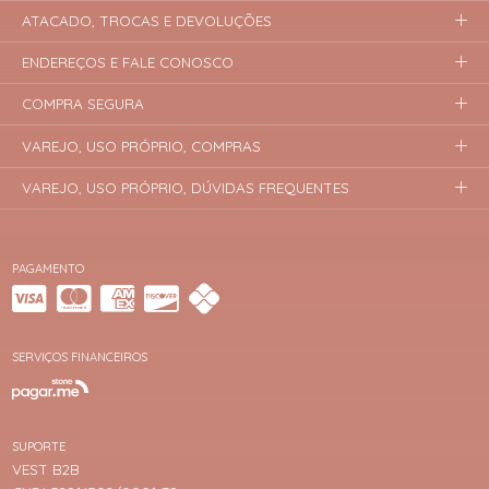
ATACADO, TROCAS E DEVOLUÇÕES
ENDEREÇOS E FALE CONOSCO
COMPRA SEGURA
VAREJO, USO PRÓPRIO, COMPRAS
VAREJO, USO PRÓPRIO, DÚVIDAS FREQUENTES
PAGAMENTO
SERVIÇOS FINANCEIROS
SUPORTE
VEST B2B