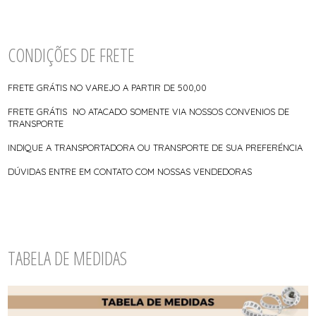
CONDIÇÕES DE FRETE
FRETE GRÁTIS NO VAREJO A PARTIR DE 500,00
FRETE GRÁTIS NO ATACADO SOMENTE VIA NOSSOS CONVENIOS DE
TRANSPORTE
INDIQUE A TRANSPORTADORA OU TRANSPORTE DE SUA PREFERÉNCIA
DÚVIDAS ENTRE EM CONTATO COM NOSSAS VENDEDORAS
TABELA DE MEDIDAS