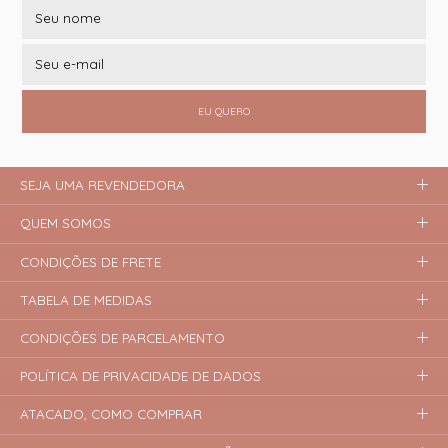
EU QUERO
SEJA UMA REVENDEDORA
QUEM SOMOS
CONDIÇÕES DE FRETE
TABELA DE MEDIDAS
CONDIÇÕES DE PARCELAMENTO
POLÍTICA DE PRIVACIDADE DE DADOS
ATACADO, COMO COMPRAR