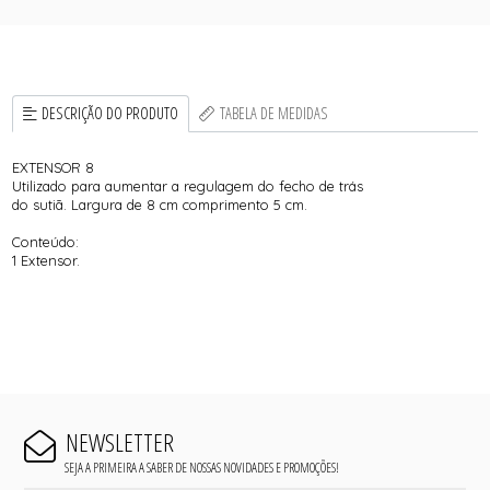
DESCRIÇÃO DO PRODUTO
TABELA DE MEDIDAS
EXTENSOR 8
Utilizado para aumentar a regulagem do fecho de trás
do sutiã. Largura de 8 cm comprimento 5 cm.
Conteúdo:
1 Extensor.
NEWSLETTER
SEJA A PRIMEIRA A SABER DE NOSSAS NOVIDADES E PROMOÇÕES!