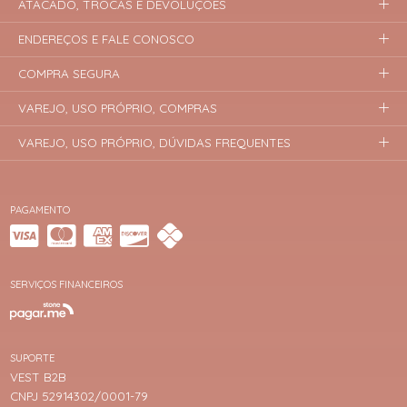
ATACADO, TROCAS E DEVOLUÇÕES
ENDEREÇOS E FALE CONOSCO
COMPRA SEGURA
VAREJO, USO PRÓPRIO, COMPRAS
VAREJO, USO PRÓPRIO, DÚVIDAS FREQUENTES
PAGAMENTO
SERVIÇOS FINANCEIROS
SUPORTE
VEST B2B
CNPJ 52914302/0001-79