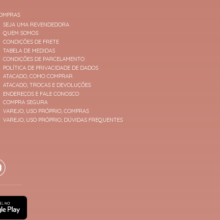
OMPRAS
SEJA UMA REVENDEDORA
QUEM SOMOS
CONDIÇÕES DE FRETE
TABELA DE MEDIDAS
CONDIÇÕES DE PARCELAMENTO
POLÍTICA DE PRIVACIDADE DE DADOS
ATACADO, COMO COMPRAR
ATACADO, TROCAS E DEVOLUÇÕES
ENDEREÇOS E FALE CONOSCO
COMPRA SEGURA
VAREJO, USO PRÓPRIO, COMPRAS
VAREJO, USO PRÓPRIO, DÚVIDAS FREQUENTES