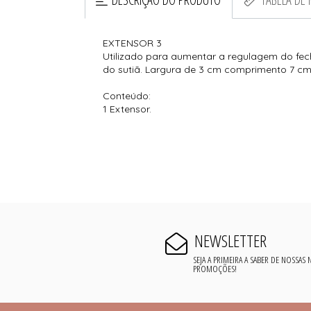
EXTENSOR 3
Utilizado para aumentar a regulagem do fec
do sutiã. Largura de 3 cm comprimento 7 c
Conteúdo:
1 Extensor.
NEWSLETTER
SEJA A PRIMEIRA A SABER DE NOSSAS
PROMOÇÕES!