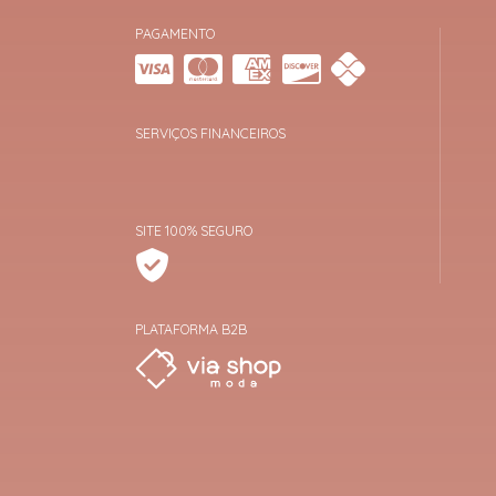
PAGAMENTO
SERVIÇOS FINANCEIROS
SITE 100% SEGURO
PLATAFORMA B2B