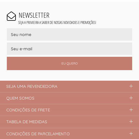
NEWSLETTER
SEJA A PRIMEIRA A SABER DE NOSSAS NOVIDADES E PROMOÇÕES!
EU QUERO
SEJA UMA REVENDEDORA
QUEM SOMOS
CONDIÇÕES DE FRETE
TABELA DE MEDIDAS
CONDIÇÕES DE PARCELAMENTO