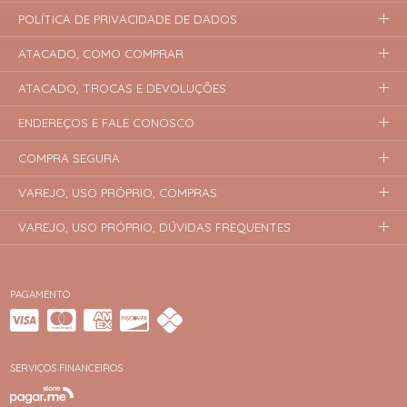
POLÍTICA DE PRIVACIDADE DE DADOS
ATACADO, COMO COMPRAR
ATACADO, TROCAS E DEVOLUÇÕES
ENDEREÇOS E FALE CONOSCO
COMPRA SEGURA
VAREJO, USO PRÓPRIO, COMPRAS
VAREJO, USO PRÓPRIO, DÚVIDAS FREQUENTES
PAGAMENTO
SERVIÇOS FINANCEIROS