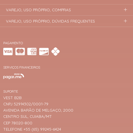
VAREJO, USO PRÓPRIO, COMPRAS
VAREJO, USO PRÓPRIO, DÚVIDAS FREQUENTES
PAGAMENTO
SERVIÇOS FINANCEIROS
SUPORTE
VEST B2B
CNPJ 52914302/0001-79
AVENIDA BARÃO DE MELGAÇO, 2000
CENTRO SUL, CUIABA/MT
CEP 78020-800
TELEFONE +55 (65) 99245-6424