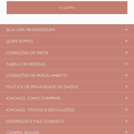
EU QUERO
SEJA UMA REVENDEDORA
QUEM SOMOS
CONDIÇÕES DE FRETE
TABELA DE MEDIDAS
CONDIÇÕES DE PARCELAMENTO
POLÍTICA DE PRIVACIDADE DE DADOS
ATACADO, COMO COMPRAR
ATACADO, TROCAS E DEVOLUÇÕES
ENDEREÇOS E FALE CONOSCO
COMPRA SEGURA