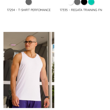
17254 - T-SHIRT PERFOMANCE
17335 - REGATA TRAINING FN