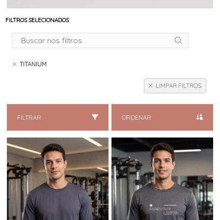
FILTROS SELECIONADOS
TITANIUM
LIMPAR FILTROS
FILTRAR
ORDENAR