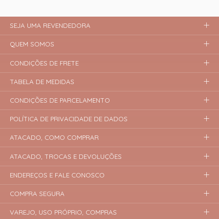
SEJA UMA REVENDEDORA
QUEM SOMOS
CONDIÇÕES DE FRETE
TABELA DE MEDIDAS
CONDIÇÕES DE PARCELAMENTO
POLÍTICA DE PRIVACIDADE DE DADOS
ATACADO, COMO COMPRAR
ATACADO, TROCAS E DEVOLUÇÕES
ENDEREÇOS E FALE CONOSCO
COMPRA SEGURA
VAREJO, USO PRÓPRIO, COMPRAS