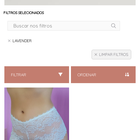
FILTROS SELECIONADOS
LAVENDER
LIMPAR FILTROS
FILTRAR
ORDENAR