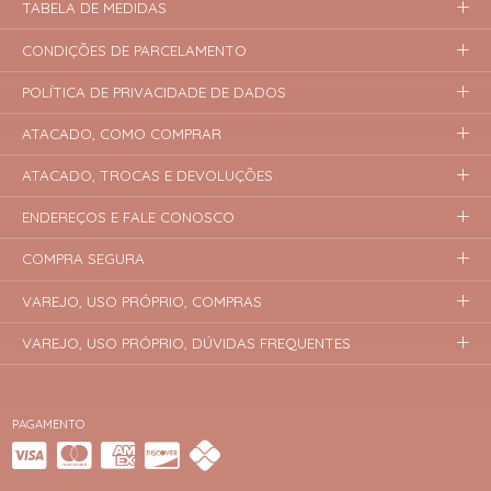
TABELA DE MEDIDAS
CONDIÇÕES DE PARCELAMENTO
POLÍTICA DE PRIVACIDADE DE DADOS
ATACADO, COMO COMPRAR
ATACADO, TROCAS E DEVOLUÇÕES
ENDEREÇOS E FALE CONOSCO
COMPRA SEGURA
VAREJO, USO PRÓPRIO, COMPRAS
VAREJO, USO PRÓPRIO, DÚVIDAS FREQUENTES
PAGAMENTO