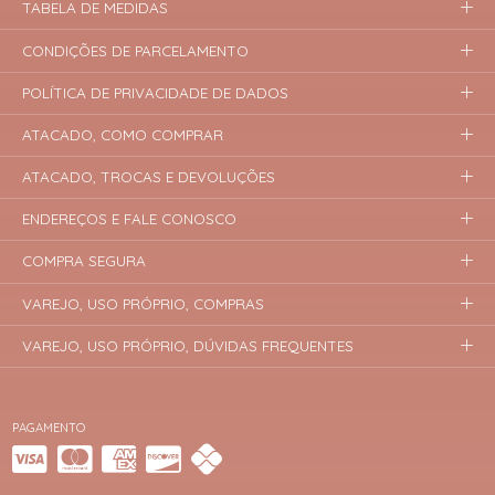
TABELA DE MEDIDAS
CONDIÇÕES DE PARCELAMENTO
POLÍTICA DE PRIVACIDADE DE DADOS
ATACADO, COMO COMPRAR
ATACADO, TROCAS E DEVOLUÇÕES
ENDEREÇOS E FALE CONOSCO
COMPRA SEGURA
VAREJO, USO PRÓPRIO, COMPRAS
VAREJO, USO PRÓPRIO, DÚVIDAS FREQUENTES
PAGAMENTO