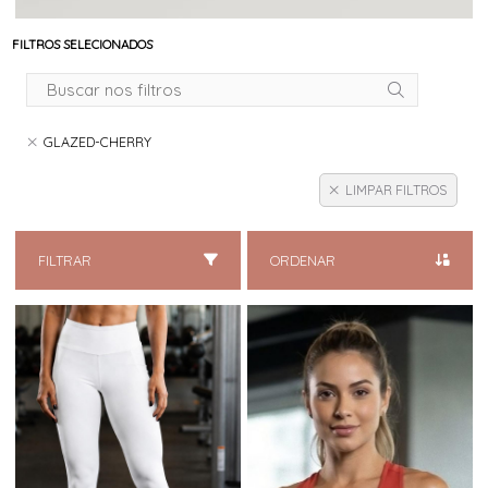
FILTROS SELECIONADOS
GLAZED-CHERRY
LIMPAR FILTROS
FILTRAR
ORDENAR