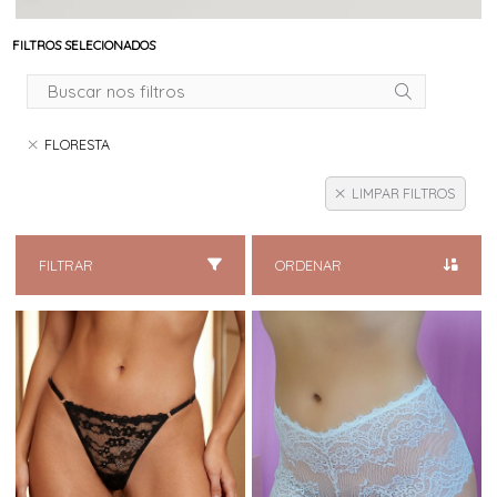
FILTROS SELECIONADOS
FLORESTA
LIMPAR FILTROS
FILTRAR
ORDENAR