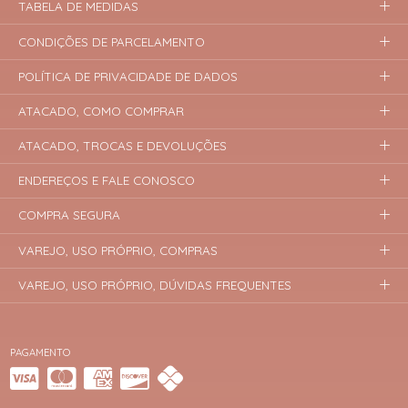
TABELA DE MEDIDAS
CONDIÇÕES DE PARCELAMENTO
POLÍTICA DE PRIVACIDADE DE DADOS
ATACADO, COMO COMPRAR
ATACADO, TROCAS E DEVOLUÇÕES
ENDEREÇOS E FALE CONOSCO
COMPRA SEGURA
VAREJO, USO PRÓPRIO, COMPRAS
VAREJO, USO PRÓPRIO, DÚVIDAS FREQUENTES
PAGAMENTO