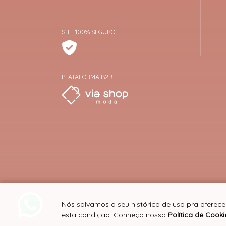
SITE 100% SEGURO
PLATAFORMA B2B
Nós salvamos o seu histórico de uso pra oferec
esta condição. Conheça nossa
Política de Cooki