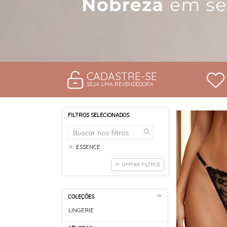
CADASTRE-SE
SEJA UMA REVENDEDORA
FILTROS SELECIONADOS
ESSENCE
LIMPAR FILTROS
COLEÇÕES
LINGERIE