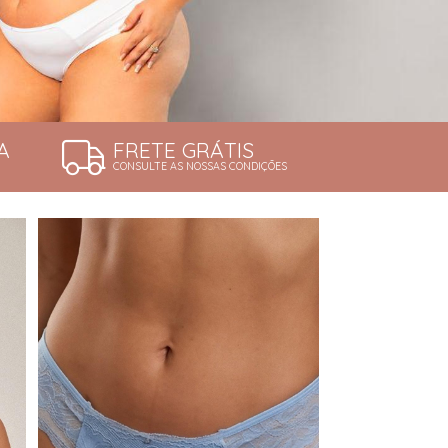
A
FRETE GRÁTIS
CONSULTE AS NOSSAS CONDIÇÕES