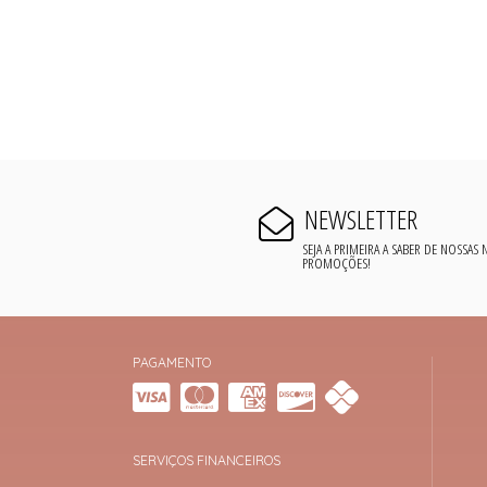
NEWSLETTER
SEJA A PRIMEIRA A SABER DE NOSSAS
PROMOÇÕES!
PAGAMENTO
SERVIÇOS FINANCEIROS