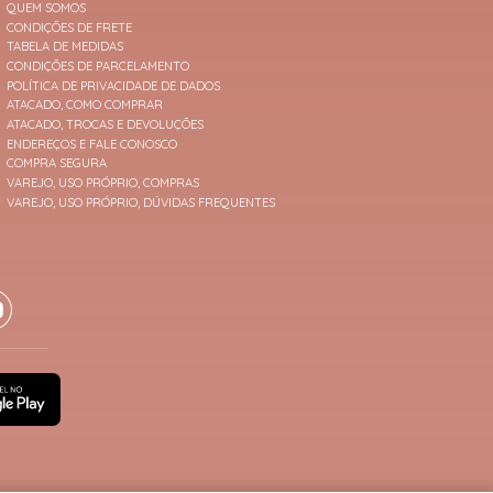
QUEM SOMOS
CONDIÇÕES DE FRETE
TABELA DE MEDIDAS
CONDIÇÕES DE PARCELAMENTO
POLÍTICA DE PRIVACIDADE DE DADOS
ATACADO, COMO COMPRAR
ATACADO, TROCAS E DEVOLUÇÕES
ENDEREÇOS E FALE CONOSCO
COMPRA SEGURA
VAREJO, USO PRÓPRIO, COMPRAS
VAREJO, USO PRÓPRIO, DÚVIDAS FREQUENTES