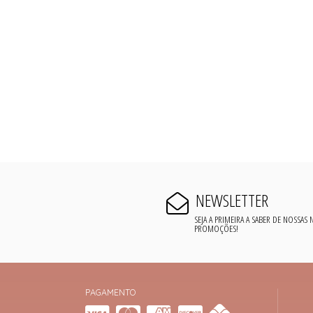
NEWSLETTER
SEJA A PRIMEIRA A SABER DE NOSSAS
PROMOÇÕES!
PAGAMENTO