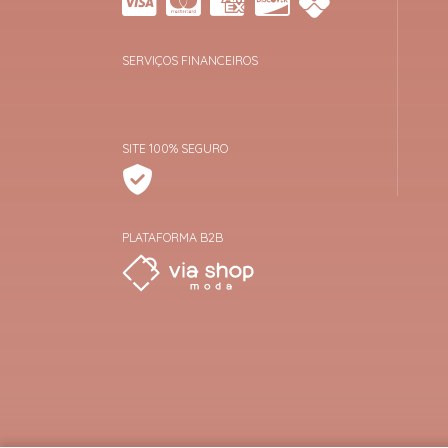
SERVIÇOS FINANCEIROS
SITE 100% SEGURO
PLATAFORMA B2B