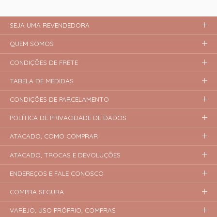
SEJA UMA REVENDEDORA
QUEM SOMOS
CONDIÇÕES DE FRETE
TABELA DE MEDIDAS
CONDIÇÕES DE PARCELAMENTO
POLÍTICA DE PRIVACIDADE DE DADOS
ATACADO, COMO COMPRAR
ATACADO, TROCAS E DEVOLUÇÕES
ENDEREÇOS E FALE CONOSCO
COMPRA SEGURA
VAREJO, USO PRÓPRIO, COMPRAS