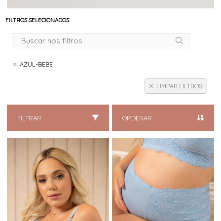
FILTROS SELECIONADOS
AZUL-BEBE
LIMPAR FILTROS
FILTRAR
ORDENAR