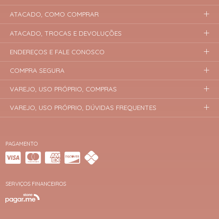
ATACADO, COMO COMPRAR
ATACADO, TROCAS E DEVOLUÇÕES
ENDEREÇOS E FALE CONOSCO
COMPRA SEGURA
VAREJO, USO PRÓPRIO, COMPRAS
VAREJO, USO PRÓPRIO, DÚVIDAS FREQUENTES
PAGAMENTO
SERVIÇOS FINANCEIROS