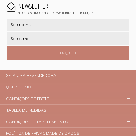
NEWSLETTER
SEJA A PRIMEIRA A SABER DE NOSSAS NOVIDADES E PROMOÇÕES!
EU QUERO
SEJA UMA REVENDEDORA
QUEM SOMOS
CONDIÇÕES DE FRETE
TABELA DE MEDIDAS
CONDIÇÕES DE PARCELAMENTO
POLÍTICA DE PRIVACIDADE DE DADOS