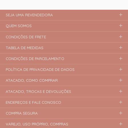
SEJA UMA REVENDEDORA
QUEM SOMOS
CONDIÇÕES DE FRETE
TABELA DE MEDIDAS
CONDIÇÕES DE PARCELAMENTO
POLÍTICA DE PRIVACIDADE DE DADOS
ATACADO, COMO COMPRAR
ATACADO, TROCAS E DEVOLUÇÕES
ENDEREÇOS E FALE CONOSCO
COMPRA SEGURA
VAREJO, USO PRÓPRIO, COMPRAS