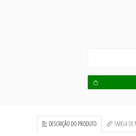
DESCRIÇÃO DO PRODUTO
TABELA DE