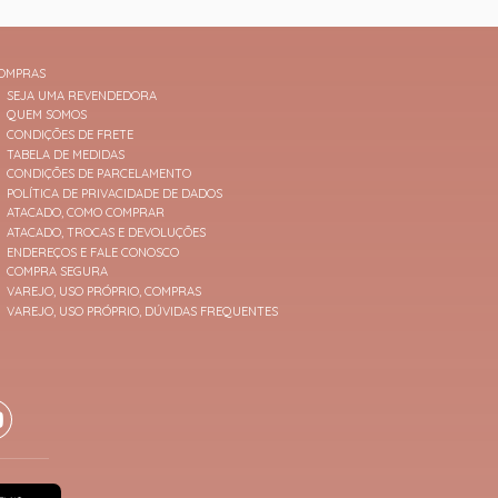
OMPRAS
SEJA UMA REVENDEDORA
QUEM SOMOS
CONDIÇÕES DE FRETE
TABELA DE MEDIDAS
CONDIÇÕES DE PARCELAMENTO
POLÍTICA DE PRIVACIDADE DE DADOS
ATACADO, COMO COMPRAR
ATACADO, TROCAS E DEVOLUÇÕES
ENDEREÇOS E FALE CONOSCO
COMPRA SEGURA
VAREJO, USO PRÓPRIO, COMPRAS
VAREJO, USO PRÓPRIO, DÚVIDAS FREQUENTES