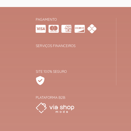
PAGAMENTO
SERVIÇOS FINANCEIROS
SITE 100% SEGURO
PLATAFORMA B2B