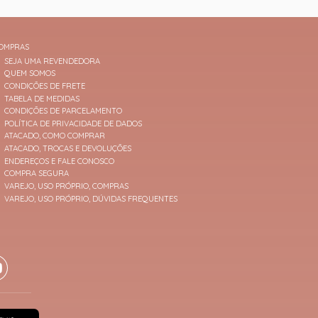
OMPRAS
SEJA UMA REVENDEDORA
QUEM SOMOS
CONDIÇÕES DE FRETE
TABELA DE MEDIDAS
CONDIÇÕES DE PARCELAMENTO
POLÍTICA DE PRIVACIDADE DE DADOS
ATACADO, COMO COMPRAR
ATACADO, TROCAS E DEVOLUÇÕES
ENDEREÇOS E FALE CONOSCO
COMPRA SEGURA
VAREJO, USO PRÓPRIO, COMPRAS
VAREJO, USO PRÓPRIO, DÚVIDAS FREQUENTES