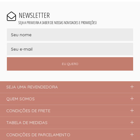
NEWSLETTER
SEJA A PRIMEIRA A SABER DE NOSSAS NOVIDADES E PROMOÇÕES!
EU QUERO
SEJA UMA REVENDEDORA
QUEM SOMOS
CONDIÇÕES DE FRETE
TABELA DE MEDIDAS
CONDIÇÕES DE PARCELAMENTO