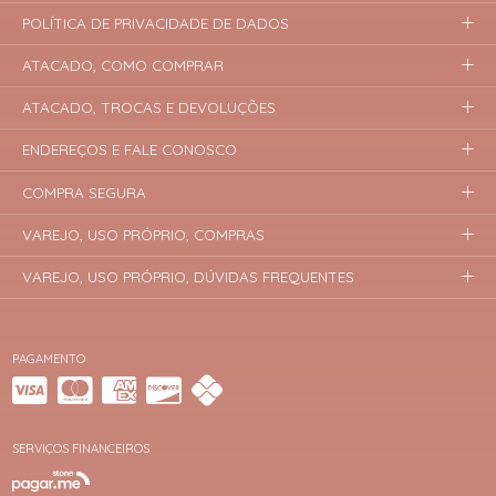
POLÍTICA DE PRIVACIDADE DE DADOS
ATACADO, COMO COMPRAR
ATACADO, TROCAS E DEVOLUÇÕES
ENDEREÇOS E FALE CONOSCO
COMPRA SEGURA
VAREJO, USO PRÓPRIO, COMPRAS
VAREJO, USO PRÓPRIO, DÚVIDAS FREQUENTES
PAGAMENTO
SERVIÇOS FINANCEIROS