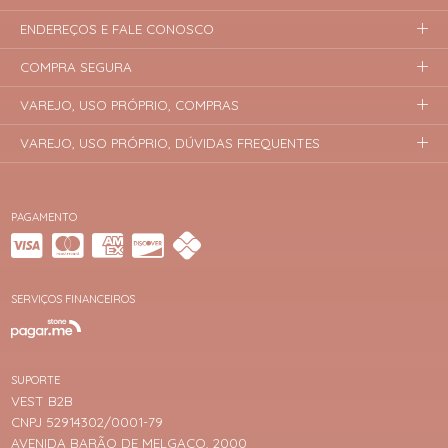
ENDEREÇOS E FALE CONOSCO
COMPRA SEGURA
VAREJO, USO PRÓPRIO, COMPRAS
VAREJO, USO PRÓPRIO, DÚVIDAS FREQUENTES
PAGAMENTO
SERVIÇOS FINANCEIROS
SUPORTE
VEST B2B
CNPJ 52914302/0001-79
AVENIDA BARÃO DE MELGAÇO, 2000