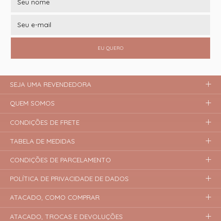
EU QUERO
SEJA UMA REVENDEDORA
QUEM SOMOS
CONDIÇÕES DE FRETE
TABELA DE MEDIDAS
CONDIÇÕES DE PARCELAMENTO
POLÍTICA DE PRIVACIDADE DE DADOS
ATACADO, COMO COMPRAR
ATACADO, TROCAS E DEVOLUÇÕES