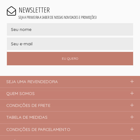
NEWSLETTER
SEJA A PRIMEIRA A SABER DE NOSSAS NOVIDADES E PROMOÇÕES!
EU QUERO
SEJA UMA REVENDEDORA
QUEM SOMOS
CONDIÇÕES DE FRETE
TABELA DE MEDIDAS
CONDIÇÕES DE PARCELAMENTO