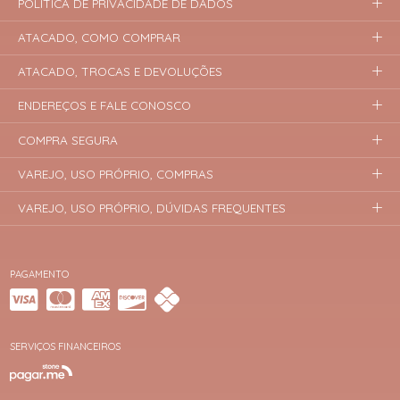
POLÍTICA DE PRIVACIDADE DE DADOS
ATACADO, COMO COMPRAR
ATACADO, TROCAS E DEVOLUÇÕES
ENDEREÇOS E FALE CONOSCO
COMPRA SEGURA
VAREJO, USO PRÓPRIO, COMPRAS
VAREJO, USO PRÓPRIO, DÚVIDAS FREQUENTES
PAGAMENTO
SERVIÇOS FINANCEIROS