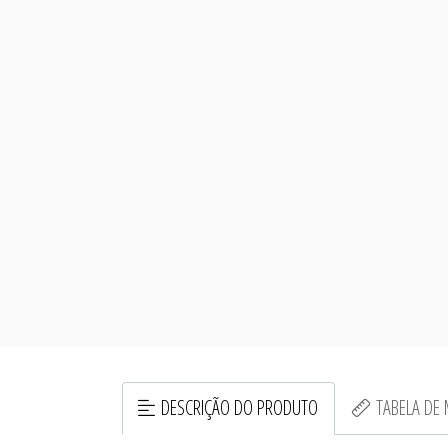
DESCRIÇÃO DO PRODUTO
TABELA DE