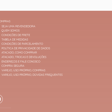
OMPRAS
SEJA UMA REVENDEDORA
QUEM SOMOS
CONDIÇÕES DE FRETE
TABELA DE MEDIDAS
CONDIÇÕES DE PARCELAMENTO
POLÍTICA DE PRIVACIDADE DE DADOS
ATACADO, COMO COMPRAR
ATACADO, TROCAS E DEVOLUÇÕES
ENDEREÇOS E FALE CONOSCO
COMPRA SEGURA
VAREJO, USO PRÓPRIO, COMPRAS
VAREJO, USO PRÓPRIO, DÚVIDAS FREQUENTES