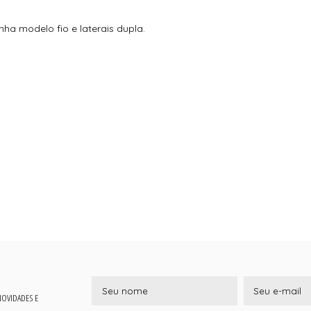
nha modelo fio e laterais dupla.
 NOVIDADES E