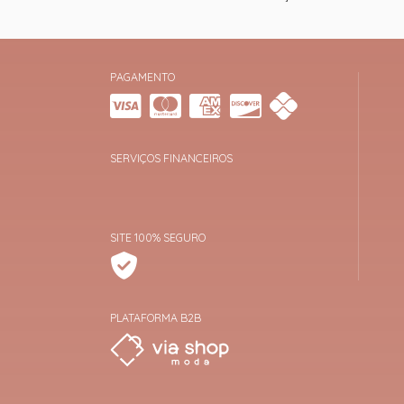
PAGAMENTO
SERVIÇOS FINANCEIROS
SITE 100% SEGURO
PLATAFORMA B2B