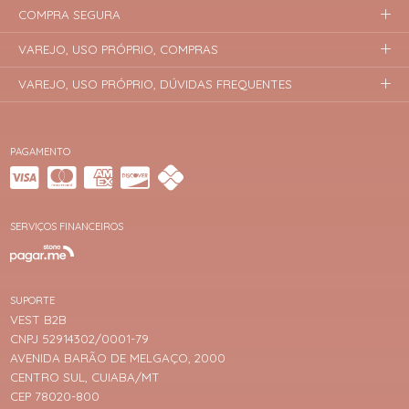
COMPRA SEGURA
VAREJO, USO PRÓPRIO, COMPRAS
VAREJO, USO PRÓPRIO, DÚVIDAS FREQUENTES
PAGAMENTO
SERVIÇOS FINANCEIROS
SUPORTE
VEST B2B
CNPJ 52914302/0001-79
AVENIDA BARÃO DE MELGAÇO, 2000
CENTRO SUL, CUIABA/MT
CEP 78020-800