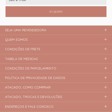
EU QUERO
SEJA UMA REVENDEDORA
QUEM SOMOS
CONDIÇÕES DE FRETE
TABELA DE MEDIDAS
CONDIÇÕES DE PARCELAMENTO
POLÍTICA DE PRIVACIDADE DE DADOS
ATACADO, COMO COMPRAR
ATACADO, TROCAS E DEVOLUÇÕES
ENDEREÇOS E FALE CONOSCO