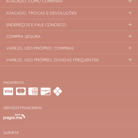
ATACADO, COMO COMPRAR
ATACADO, TROCAS E DEVOLUÇÕES
ENDEREÇOS E FALE CONOSCO
COMPRA SEGURA
VAREJO, USO PRÓPRIO, COMPRAS
VAREJO, USO PRÓPRIO, DÚVIDAS FREQUENTES
PAGAMENTO
SERVIÇOS FINANCEIROS
SUPORTE