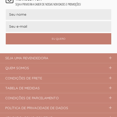
SEJA A PRIMEIRA A SABER DE NOSSAS NOVIDADES E PROMOÇÕES!
EU QUERO
SEJA UMA REVENDEDORA
QUEM SOMOS
CONDIÇÕES DE FRETE
TABELA DE MEDIDAS
CONDIÇÕES DE PARCELAMENTO
POLÍTICA DE PRIVACIDADE DE DADOS