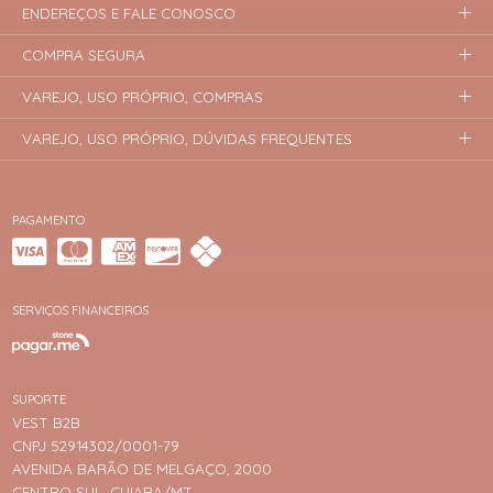
ENDEREÇOS E FALE CONOSCO
COMPRA SEGURA
VAREJO, USO PRÓPRIO, COMPRAS
VAREJO, USO PRÓPRIO, DÚVIDAS FREQUENTES
PAGAMENTO
SERVIÇOS FINANCEIROS
SUPORTE
VEST B2B
CNPJ 52914302/0001-79
AVENIDA BARÃO DE MELGAÇO, 2000
CENTRO SUL, CUIABA/MT