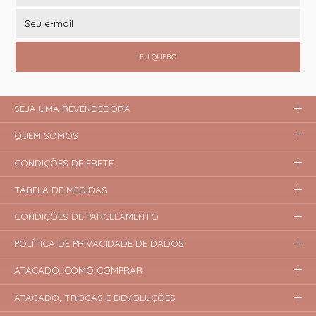
EU QUERO
SEJA UMA REVENDEDORA
QUEM SOMOS
CONDIÇÕES DE FRETE
TABELA DE MEDIDAS
CONDIÇÕES DE PARCELAMENTO
POLÍTICA DE PRIVACIDADE DE DADOS
ATACADO, COMO COMPRAR
ATACADO, TROCAS E DEVOLUÇÕES