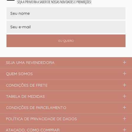
SEJA A PRIMEIRA A SABER DE NOSSAS NOVIDADES E PROMOÇÕES!
EU QUERO
SEJA UMA REVENDEDORA
QUEM SOMOS
CONDIÇÕES DE FRETE
TABELA DE MEDIDAS
CONDIÇÕES DE PARCELAMENTO
POLÍTICA DE PRIVACIDADE DE DADOS
ATACADO, COMO COMPRAR