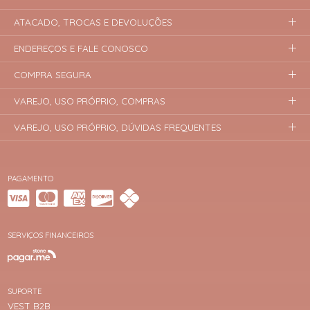
ATACADO, TROCAS E DEVOLUÇÕES
ENDEREÇOS E FALE CONOSCO
COMPRA SEGURA
VAREJO, USO PRÓPRIO, COMPRAS
VAREJO, USO PRÓPRIO, DÚVIDAS FREQUENTES
PAGAMENTO
SERVIÇOS FINANCEIROS
SUPORTE
VEST B2B