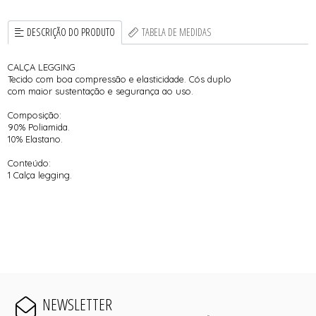
DESCRIÇÃO DO PRODUTO
TABELA DE MEDIDAS
CALÇA LEGGING
Tecido com boa compressão e elasticidade. Cós duplo
com maior sustentação e segurança ao uso.
Composição:
90% Poliamida.
10% Elastano.
Conteúdo:
1 Calça legging.
NEWSLETTER