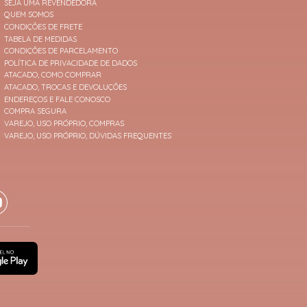
SEJA UMA REVENDEDORA
QUEM SOMOS
CONDIÇÕES DE FRETE
TABELA DE MEDIDAS
CONDIÇÕES DE PARCELAMENTO
POLÍTICA DE PRIVACIDADE DE DADOS
ATACADO, COMO COMPRAR
ATACADO, TROCAS E DEVOLUÇÕES
ENDEREÇOS E FALE CONOSCO
COMPRA SEGURA
VAREJO, USO PRÓPRIO, COMPRAS
VAREJO, USO PRÓPRIO, DÚVIDAS FREQUENTES