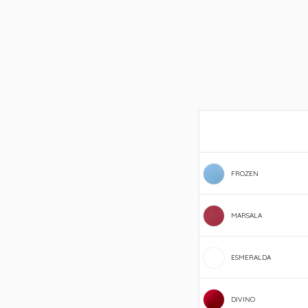
FROZEN
MARSALA
ESMERALDA
DIVINO