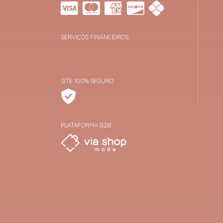
SERVIÇOS FINANCEIROS
SITE 100% SEGURO
PLATAFORMA B2B