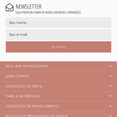
NEWSLETTER
SEJA A PRIMEIRA A SABER DE NOSSAS NOVIDADES E PROMOÇÕES!
EU QUERO
SEJA UMA REVENDEDORA
QUEM SOMOS
CONDIÇÕES DE FRETE
TABELA DE MEDIDAS
CONDIÇÕES DE PARCELAMENTO
POLÍTICA DE PRIVACIDADE DE DADOS