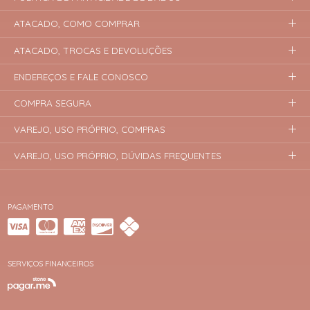
ATACADO, COMO COMPRAR
ATACADO, TROCAS E DEVOLUÇÕES
ENDEREÇOS E FALE CONOSCO
COMPRA SEGURA
VAREJO, USO PRÓPRIO, COMPRAS
VAREJO, USO PRÓPRIO, DÚVIDAS FREQUENTES
PAGAMENTO
SERVIÇOS FINANCEIROS