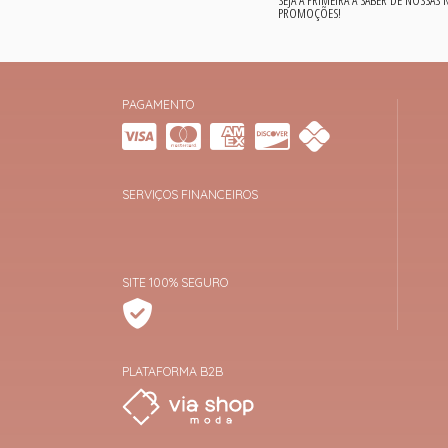
PROMOÇÕES!
PAGAMENTO
SERVIÇOS FINANCEIROS
SITE 100% SEGURO
PLATAFORMA B2B