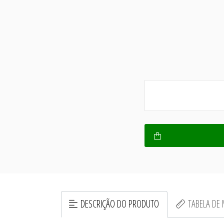
DESCRIÇÃO DO PRODUTO
TABELA DE