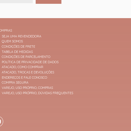
OMPRAS
SEJA UMA REVENDEDORA
QUEM SOMOS
CONDIÇÕES DE FRETE
TABELA DE MEDIDAS
CONDIÇÕES DE PARCELAMENTO
POLÍTICA DE PRIVACIDADE DE DADOS
ATACADO, COMO COMPRAR
ATACADO, TROCAS E DEVOLUÇÕES
ENDEREÇOS E FALE CONOSCO
COMPRA SEGURA
VAREJO, USO PRÓPRIO, COMPRAS
VAREJO, USO PRÓPRIO, DÚVIDAS FREQUENTES