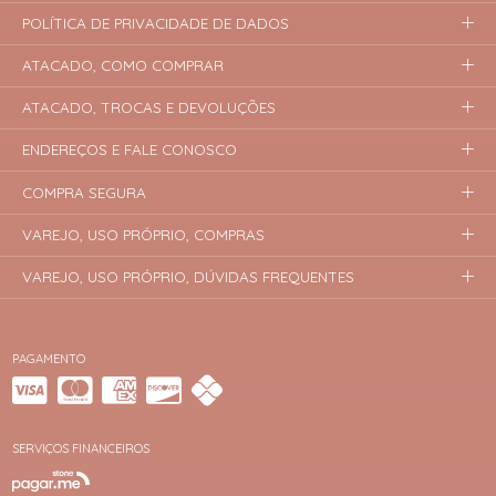
POLÍTICA DE PRIVACIDADE DE DADOS
ATACADO, COMO COMPRAR
ATACADO, TROCAS E DEVOLUÇÕES
ENDEREÇOS E FALE CONOSCO
COMPRA SEGURA
VAREJO, USO PRÓPRIO, COMPRAS
VAREJO, USO PRÓPRIO, DÚVIDAS FREQUENTES
PAGAMENTO
SERVIÇOS FINANCEIROS