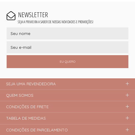
NEWSLETTER
SEJA A PRIMEIRA A SABER DE NOSSAS NOVIDADES E PROMOÇÕES!
EU QUERO
SEJA UMA REVENDEDORA
QUEM SOMOS
CONDIÇÕES DE FRETE
TABELA DE MEDIDAS
CONDIÇÕES DE PARCELAMENTO